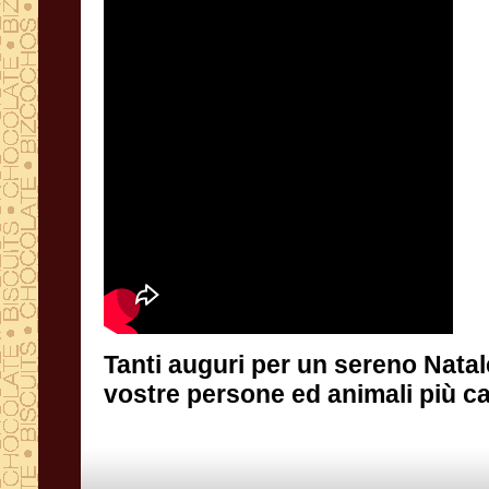
Tanti auguri per un sereno Natal
vostre persone ed animali più ca