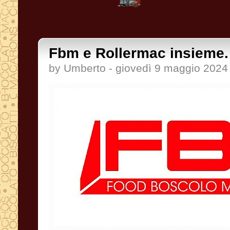
Fbm e Rollermac insieme.
by Umberto - giovedì 9 maggio 2024