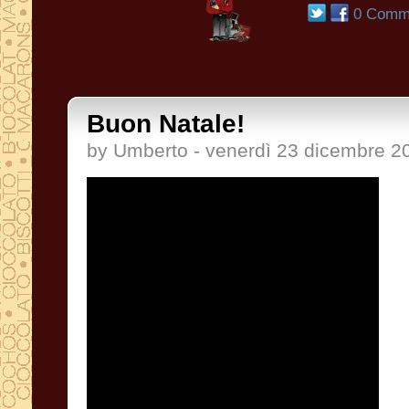
0 Comme
Buon Natale!
by Umberto - venerdì 23 dicembre 2