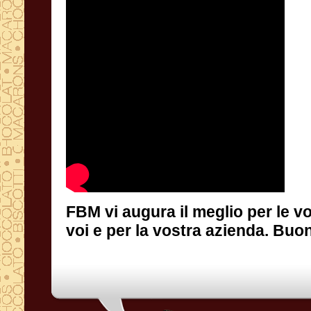
FBM vi augura il meglio per le vo
voi e per la vostra azienda. Buo