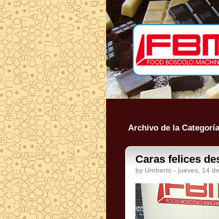
Archivo de la Categoría
Caras felices d
by Umberto - jueves, 14 