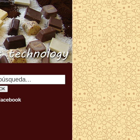
Facebook