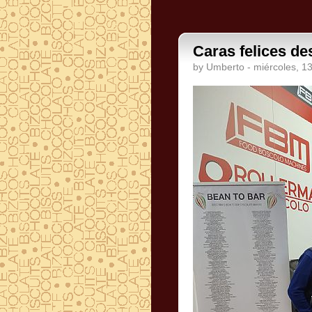
Caras felices de
by Umberto - miércoles, 1