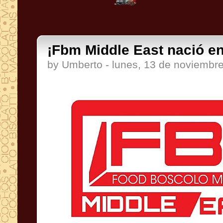
¡Fbm Middle East nació en
by Umberto - lunes, 13 de noviembr