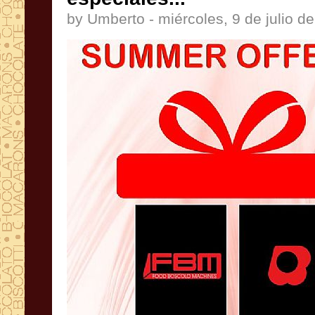
by Umberto - miércoles, 9 de julio d