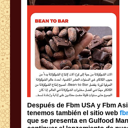
Después de Fbm USA y Fbm Asia
tenemos también el sitio web
fb