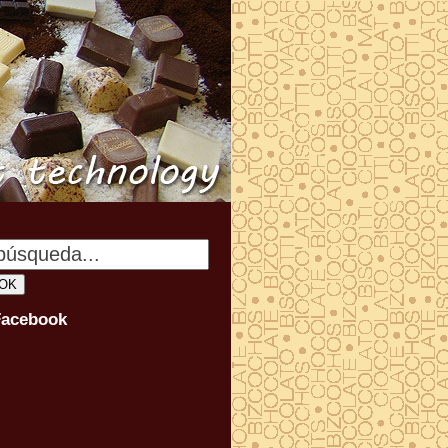
Facebook