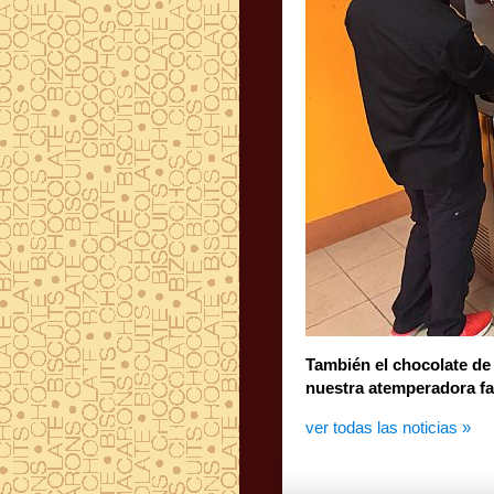
También el chocolate de
nuestra atemperadora fav
ver todas las noticias »