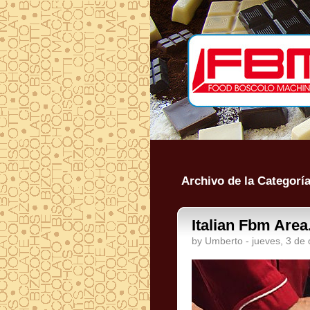
Archivo de la Categoría
Italian Fbm Area
by Umberto - jueves, 3 de