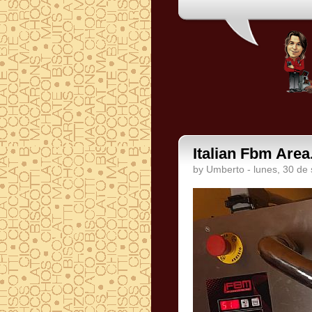
Italian Fbm Area
by Umberto - lunes, 30 de