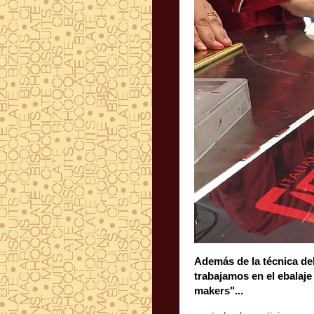
Además de la técnica del
trabajamos en el ebalaje
makers"...