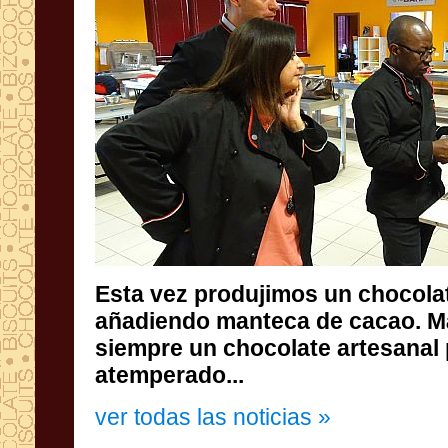
Esta vez produjimos un chocola
añadiendo manteca de cacao.
siempre un chocolate arte
atemperado...
ver todas las noticias »