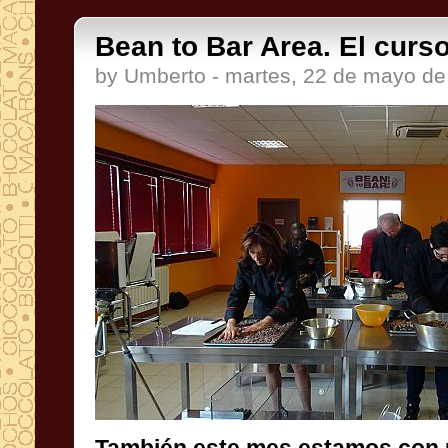
Bean to Bar Area. El curs
by Umberto - martes, 22 de mayo d