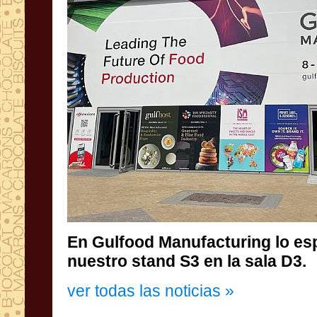
En Gulfood Manufacturing lo e
nuestro stand S3 en la sala D3.
ver todas las noticias »