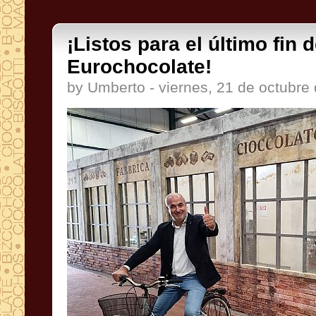
¡Listos para el último fin
Eurochocolate!
by Umberto - viernes, 21 de octubre