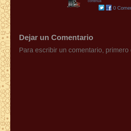
continúa
0 Comen
Dejar un Comentario
Para escribir un comentario, primer