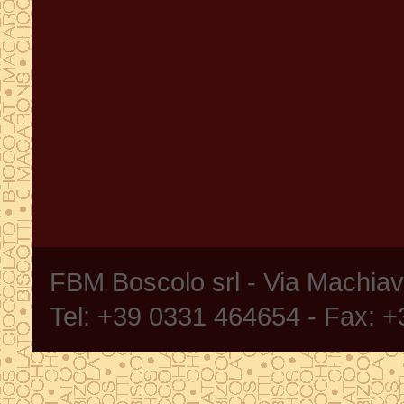
FBM Boscolo srl - Via Machia
Tel: +39 0331 464654 - Fax: 