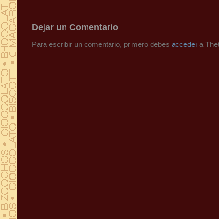
Dejar un Comentario
Para escribir un comentario, primero debes
acceder
a Thet