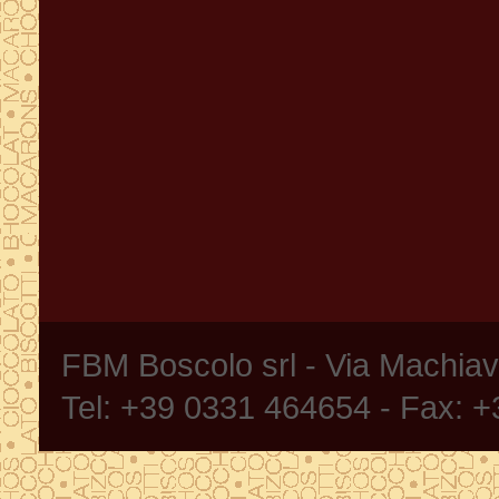
FBM Boscolo srl - Via Machia
Tel: +39 0331 464654 - Fax: 