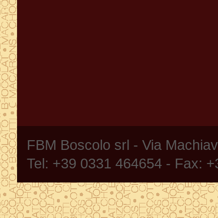
FBM Boscolo srl - Via Machia
Tel: +39 0331 464654 - Fax: 