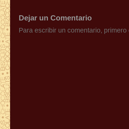
Dejar un Comentario
Para escribir un comentario, primer