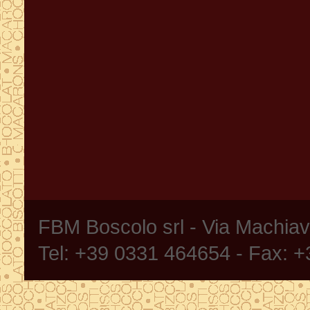
FBM Boscolo srl - Via Machia
Tel: +39 0331 464654 - Fax: 