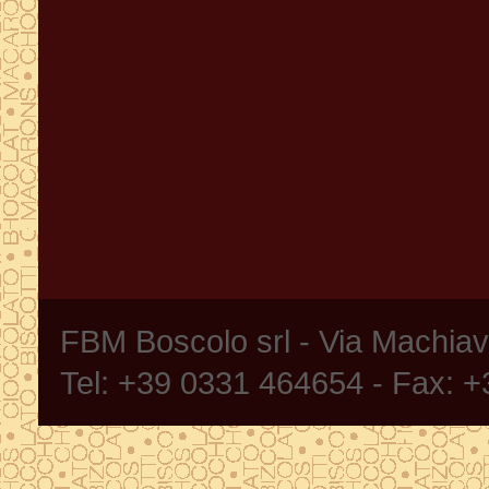
FBM Boscolo srl - Via Machia
Tel: +39 0331 464654 - Fax: 