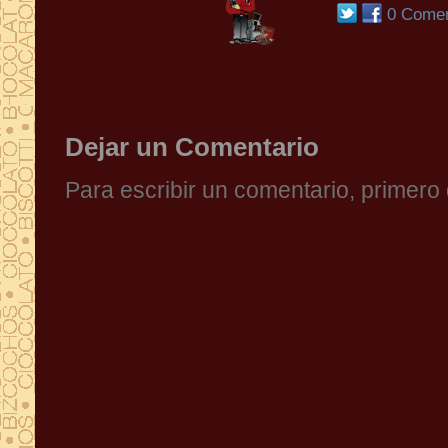
0 Comen
Dejar un Comentario
Para escribir un comentario, primer