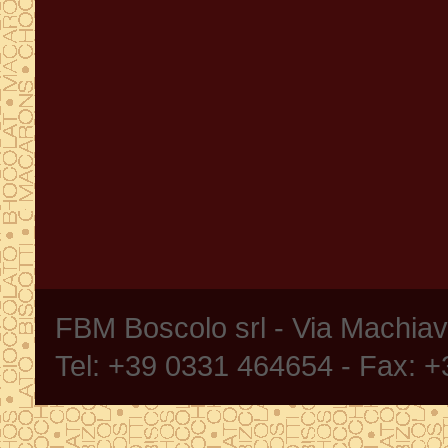
FBM Boscolo srl - Via Machia
Tel: +39 0331 464654 - Fax: 