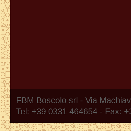
FBM Boscolo srl - Via Machia
Tel: +39 0331 464654 - Fax: 