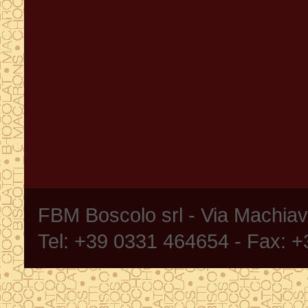
FBM Boscolo srl - Via Machia
Tel: +39 0331 464654 - Fax: 