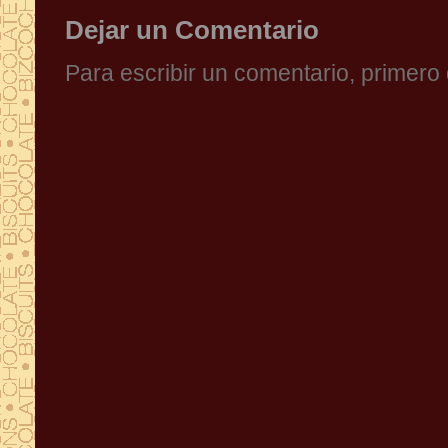
Dejar un Comentario
Para escribir un comentario, primer