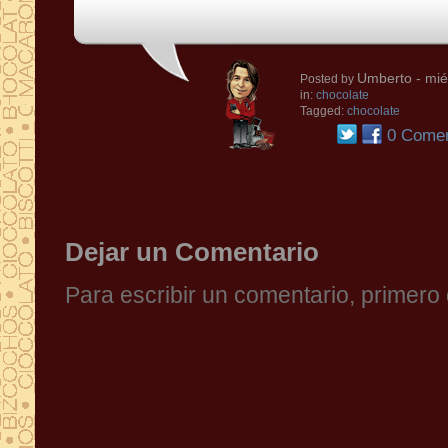
Umberto
- mié
Posted by
in:
chocolate
Tagged:
chocolate
0 Comen
Dejar un Comentario
Para escribir un comentario, primer