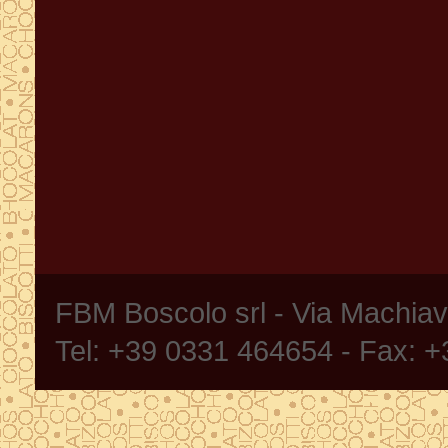
FBM Boscolo srl - Via Machia
Tel: +39 0331 464654 - Fax: 