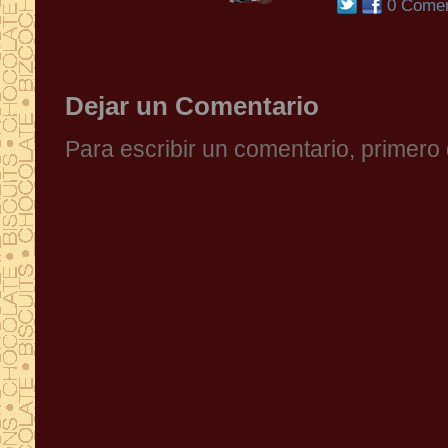
0 Comen
Dejar un Comentario
Para escribir un comentario, primer