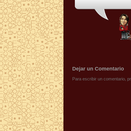
Dejar un Comentario
Para escribir un comentario, 