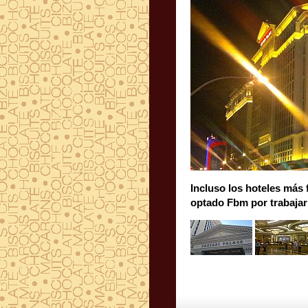
Incluso los
hoteles más
optado Fbm por trabajar