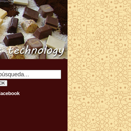
Facebook