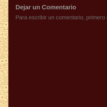
Dejar un Comentario
Para escribir un comentario, primer