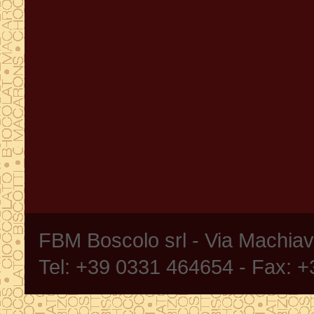
FBM Boscolo srl - Via Machia
Tel: +39 0331 464654 - Fax: 