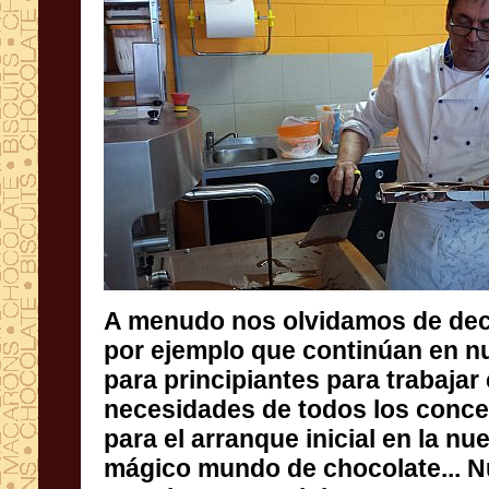
A menudo nos olvidamos
de dec
por ejemplo
que continúan
en
n
para principiantes
para trabajar
necesidades de
todos los conce
para el arranque
inicial en la
nue
mágico mundo de
chocolate...
N