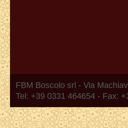
FBM Boscolo srl - Via Machia
Tel: +39 0331 464654 - Fax: 