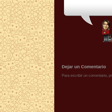
Dejar un Comentario
Para escribir un comentario, 