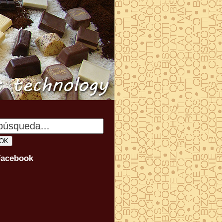
Facebook