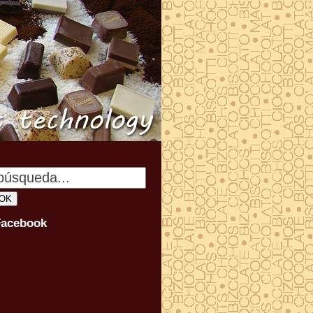
Facebook