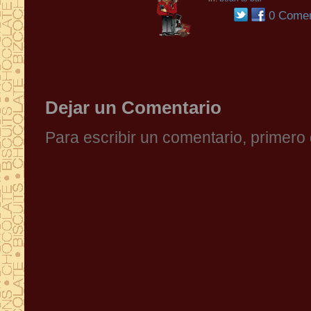
0 Comen
Dejar un Comentario
Para escribir un comentario, primer