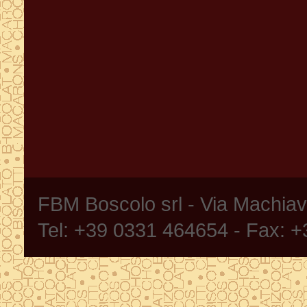
FBM Boscolo srl - Via Machia
Tel: +39 0331 464654 - Fax: 