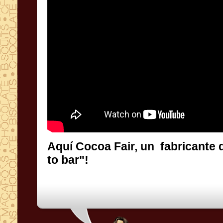
Aquí Cocoa Fair, un fabricante 
to bar"!