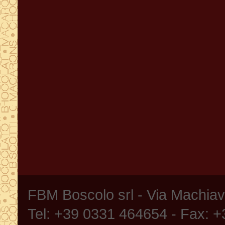
FBM Boscolo srl - Via Machia
Tel: +39 0331 464654 - Fax: 