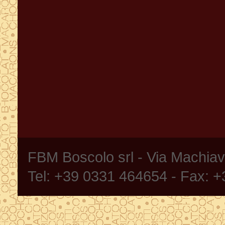
FBM Boscolo srl - Via Machia
Tel: +39 0331 464654 - Fax: 