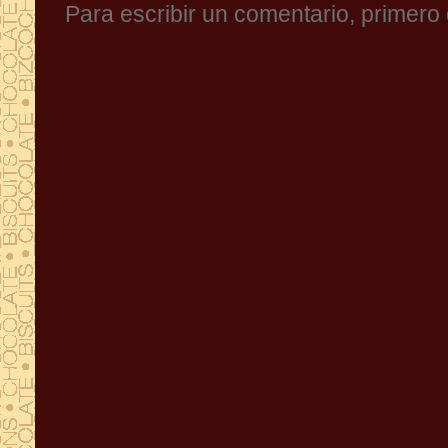
Para escribir un comentario, primer