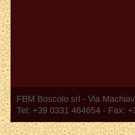
FBM Boscolo srl - Via Machia
Tel: +39 0331 464654 - Fax: 