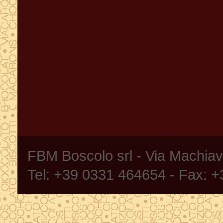
FBM Boscolo srl - Via Machia
Tel: +39 0331 464654 - Fax: 