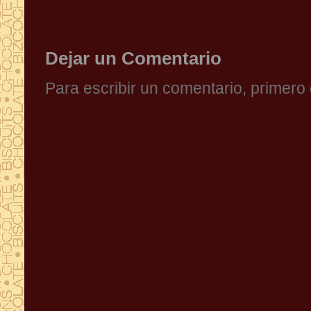
Dejar un Comentario
Para escribir un comentario, primer