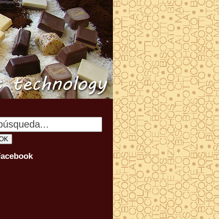
Facebook