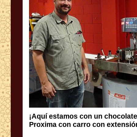
¡Aquí estamos con un chocolater
Proxima con carro con extensión