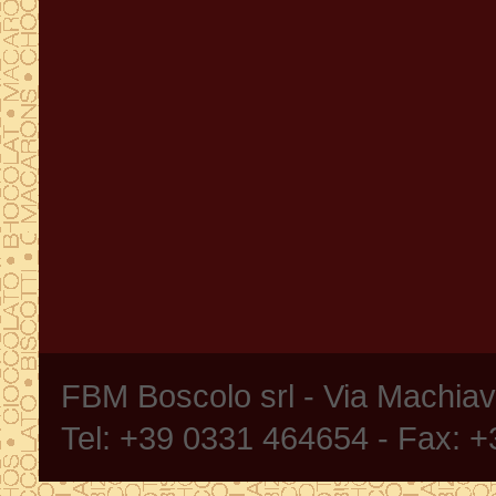
FBM Boscolo srl - Via Machia
Tel: +39 0331 464654 - Fax: 