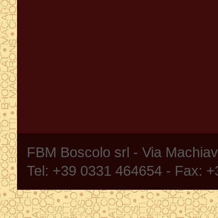
FBM Boscolo srl - Via Machia
Tel: +39 0331 464654 - Fax: 