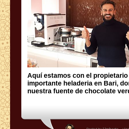
Aquí estamos con el propietario
importante heladeria en Bari, do
nuestra fuente de chocolate ver