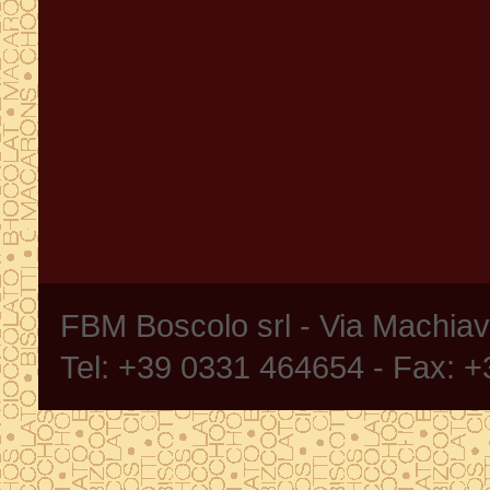
FBM Boscolo srl - Via Machia
Tel: +39 0331 464654 - Fax: 