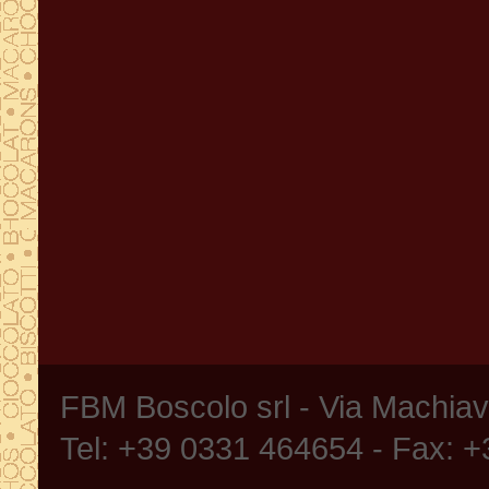
FBM Boscolo srl - Via Machia
Tel: +39 0331 464654 - Fax: 