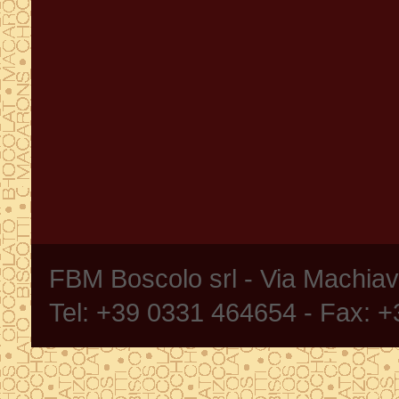
FBM Boscolo srl - Via Machia
Tel: +39 0331 464654 - Fax: 