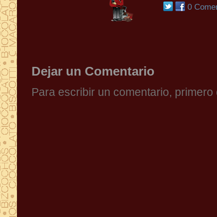
0 Comen
Dejar un Comentario
Para escribir un comentario, primer