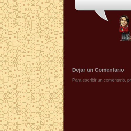
Dejar un Comentario
Para escribir un comentario, 