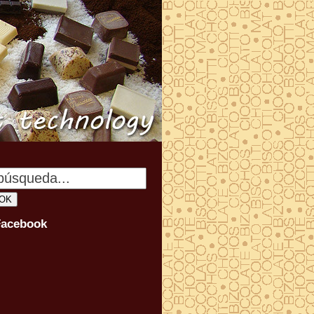
Facebook