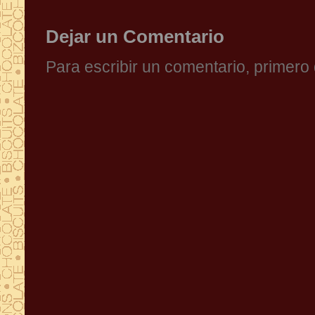
Dejar un Comentario
Para escribir un comentario, primer