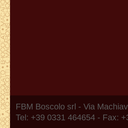
FBM Boscolo srl - Via Machia
Tel: +39 0331 464654 - Fax: 