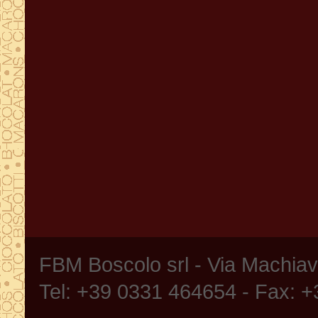
FBM Boscolo srl - Via Machia
Tel: +39 0331 464654 - Fax: 