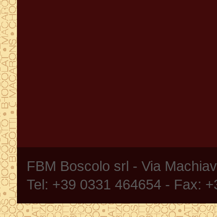
FBM Boscolo srl - Via Machia
Tel: +39 0331 464654 - Fax: 