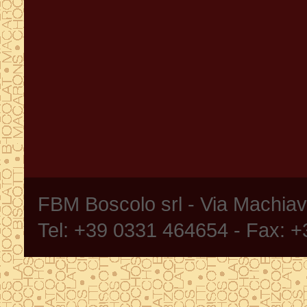
FBM Boscolo srl - Via Machia
Tel: +39 0331 464654 - Fax: 