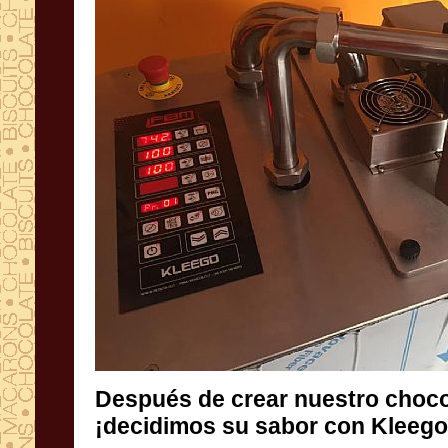
Después de crear nuestro choc
¡decidimos su sabor con Kleego