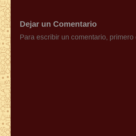
Dejar un Comentario
Para escribir un comentario, primer