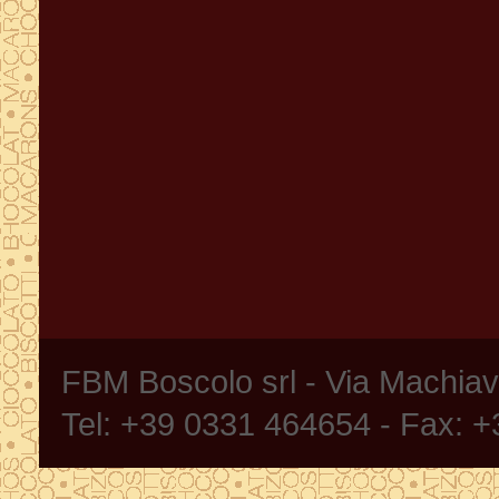
FBM Boscolo srl - Via Machia
Tel: +39 0331 464654 - Fax: 