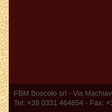
FBM Boscolo srl - Via Machia
Tel: +39 0331 464654 - Fax: 