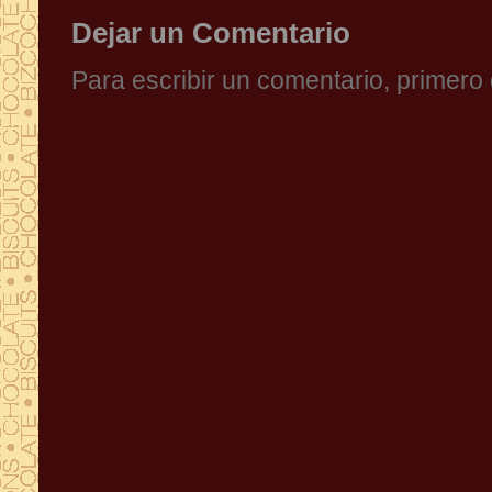
Dejar un Comentario
Para escribir un comentario, primer