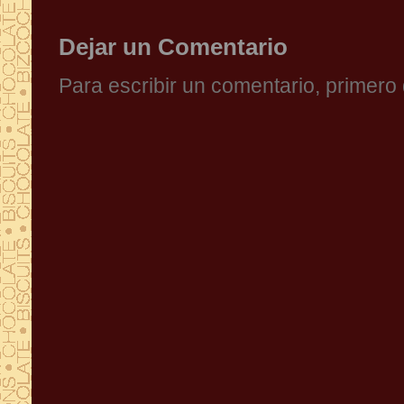
Dejar un Comentario
Para escribir un comentario, primer