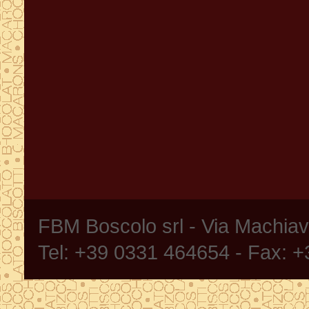
FBM Boscolo srl - Via Machia
Tel: +39 0331 464654 - Fax: 