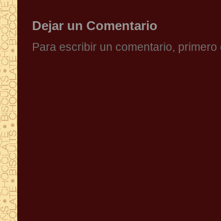
Dejar un Comentario
Para escribir un comentario, primer