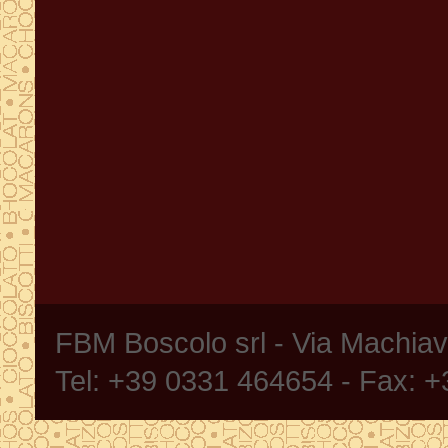
FBM Boscolo srl - Via Machia
Tel: +39 0331 464654 - Fax: 