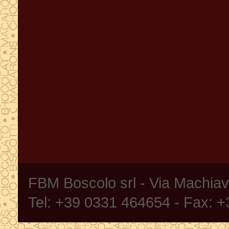
FBM Boscolo srl - Via Machia
Tel: +39 0331 464654 - Fax: 