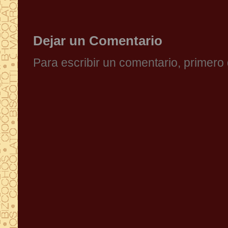
Dejar un Comentario
Para escribir un comentario, primer