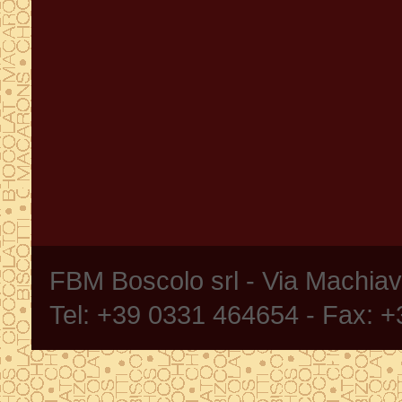
FBM Boscolo srl - Via Machia
Tel: +39 0331 464654 - Fax: 