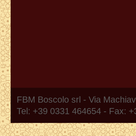
FBM Boscolo srl - Via Machia
Tel: +39 0331 464654 - Fax: 