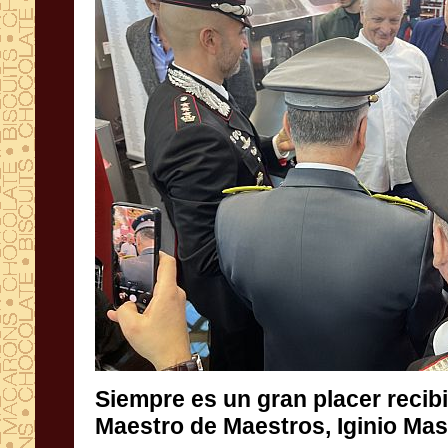
Siempre es un gran placer recibir
Maestro de Maestros, Iginio Mass