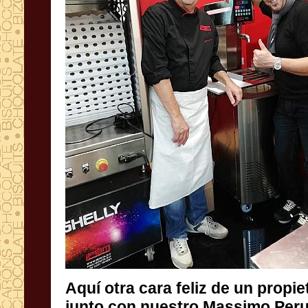
Aquí otra cara feliz de un propie
junto con nuestro Massimo Peru