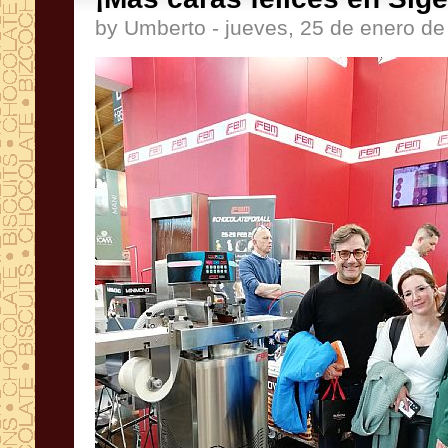
by Umberto - jueves, 25 de enero d