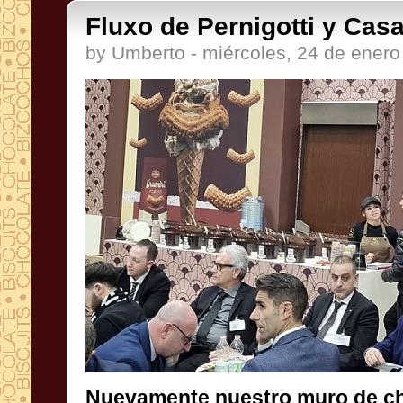
Fluxo de Pernigotti y Casa
by Umberto - miércoles, 24 de ener
Nuevamente nuestro muro de ch