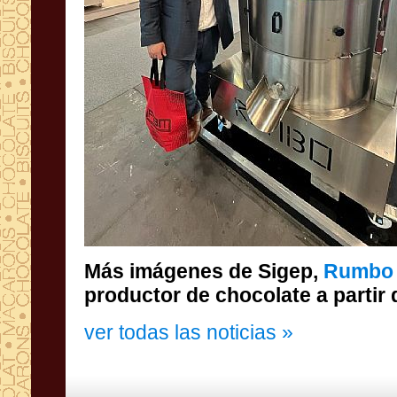
Más imágenes de Sigep,
Rumbo
productor de chocolate a partir 
ver todas las noticias »