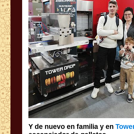
Y de nuevo en familia y en
Towe