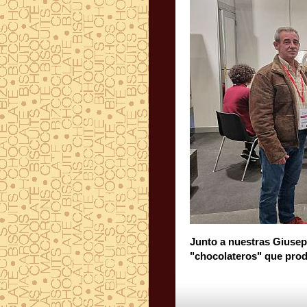
Junto a nuestras Giuse
"chocolateros" que prod