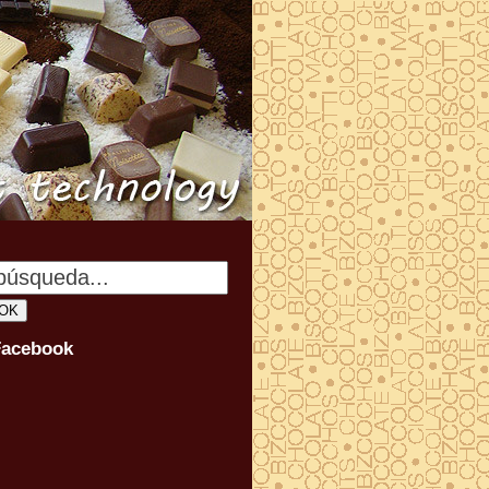
Facebook