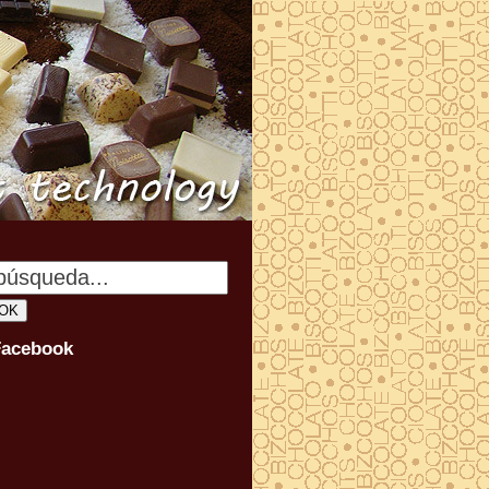
Facebook