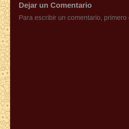
Dejar un Comentario
Para escribir un comentario, primer