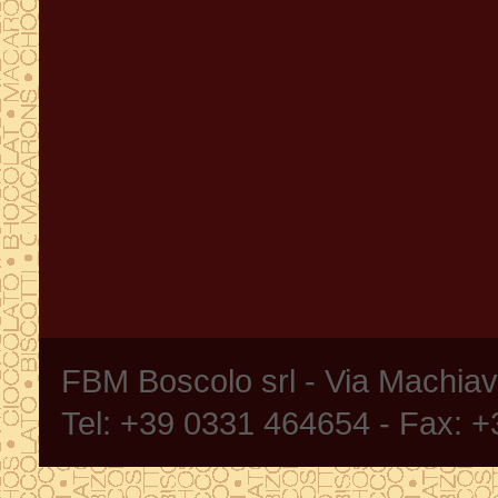
FBM Boscolo srl - Via Machia
Tel: +39 0331 464654 - Fax: 