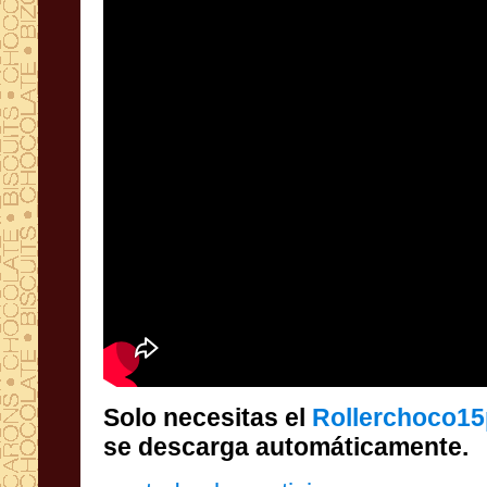
Solo necesitas el
Rollerchoco15
se descarga automáticamente.