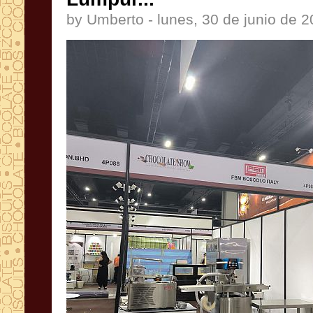
by Umberto - lunes, 30 de junio de 