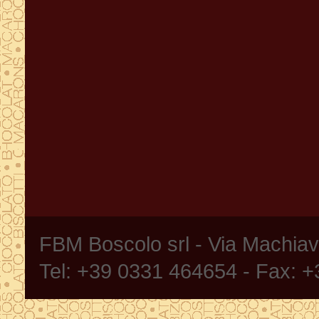
FBM Boscolo srl - Via Machia
Tel: +39 0331 464654 - Fax: 